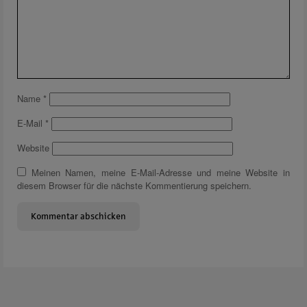
Name
*
E-Mail
*
Website
Meinen Namen, meine E-Mail-Adresse und meine Website in
diesem Browser für die nächste Kommentierung speichern.