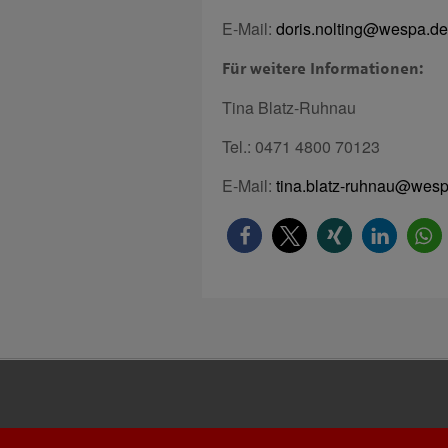
E-Mail:
doris.nolting@wespa.de
Für weitere Informationen:
Tina Blatz-Ruhnau
Tel.: 0471 4800 70123
E-Mail:
tina.blatz-ruhnau@wes