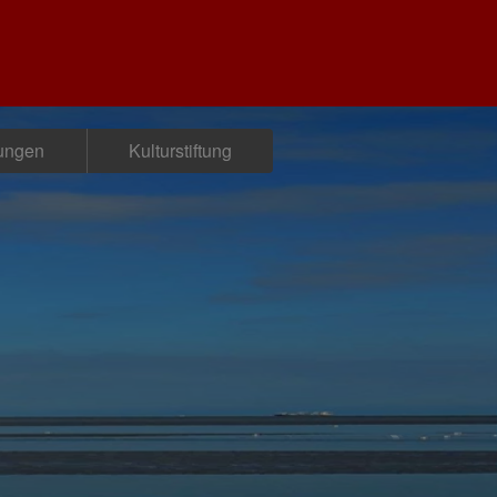
tungen
Kulturstiftung