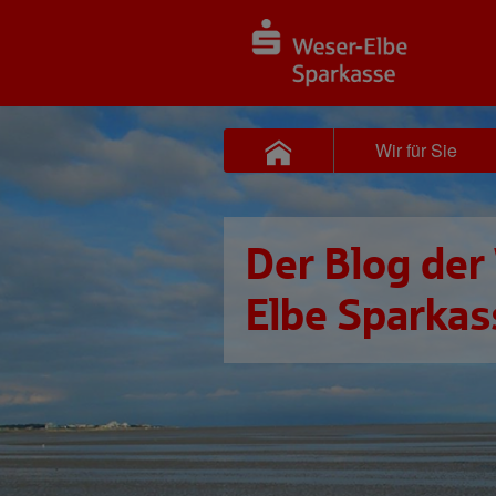
Wir für Sie
Der Blog der
Elbe Sparkas