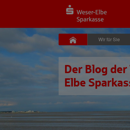
Wir für Sie
Der Blog der
Elbe Sparkas