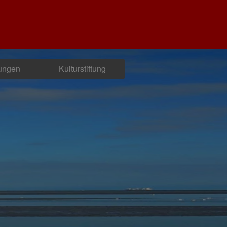
tungen
Kulturstiftung