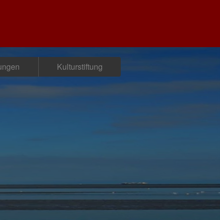
tungen
Kulturstiftung