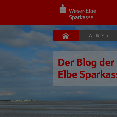
Wir für Sie
Der Blog der
Elbe Sparkas