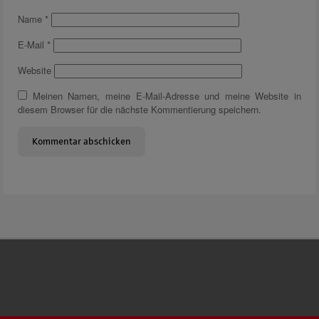
Name
*
E-Mail
*
Website
Meinen Namen, meine E-Mail-Adresse und meine Website in
diesem Browser für die nächste Kommentierung speichern.