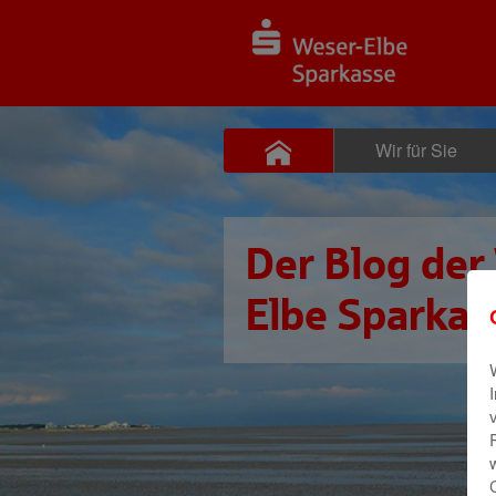
Wir für Sie
Der Blog der
Elbe Sparkas