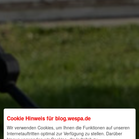
Cookie Hinweis für
blog.wespa.de
Wir verwenden Cookies, um Ihnen die Funktionen auf unseren
Internetauftritten optimal zur Verfügung zu stellen. Darüber