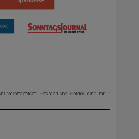
t veröffentlicht.
Erforderliche Felder sind mit
*