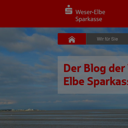
Wir für Sie
Der Blog der
Elbe Sparkas