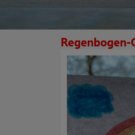
Regenbogen-G