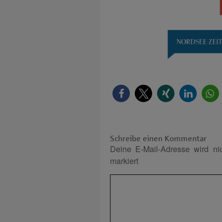
Schreibe einen Kommentar
Deine E-Mail-Adresse wird nich
markiert