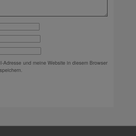
l-Adresse und meine Website in diesem Browser
speichern.