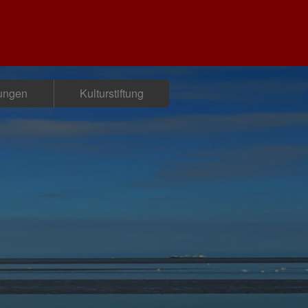
tungen
Kulturstiftung