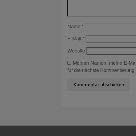
Name
*
E-Mail
*
Website
Meinen Namen, meine E-Mai
für die nächste Kommentierung 