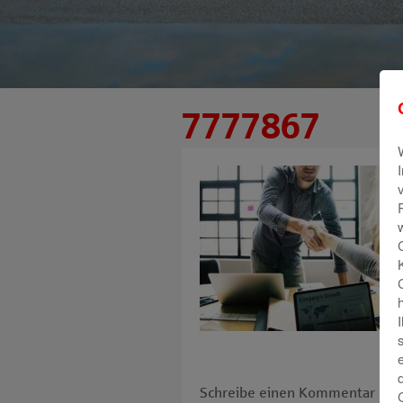
7777867
Schreibe einen Kommentar