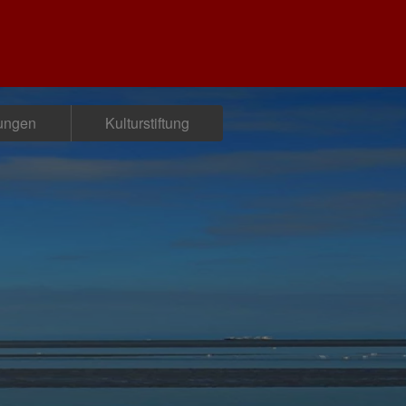
tungen
Kulturstiftung