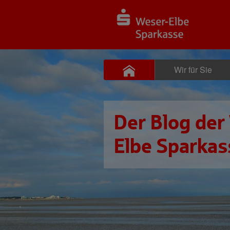
Wir für Sie
Der Blog der
Elbe Sparkas