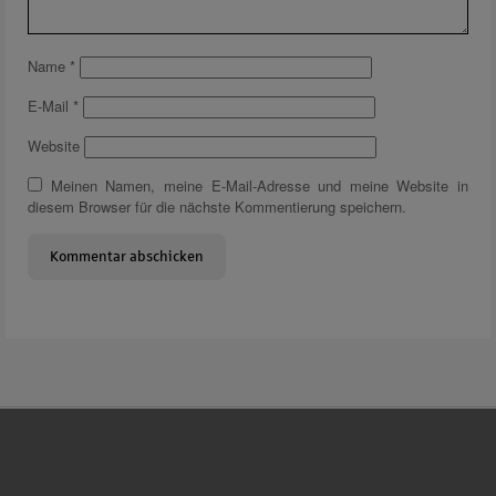
Name
*
E-Mail
*
Website
Meinen Namen, meine E-Mail-Adresse und meine Website in
diesem Browser für die nächste Kommentierung speichern.