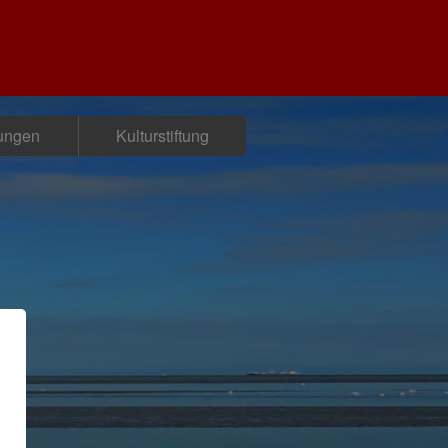
tungen
Kulturstiftung