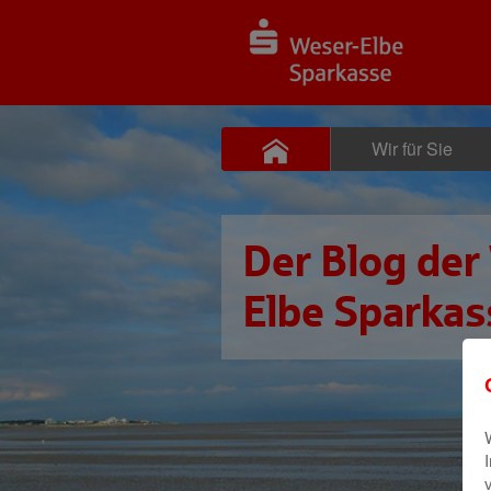
Wir für Sie
Der Blog der
Elbe Sparkas