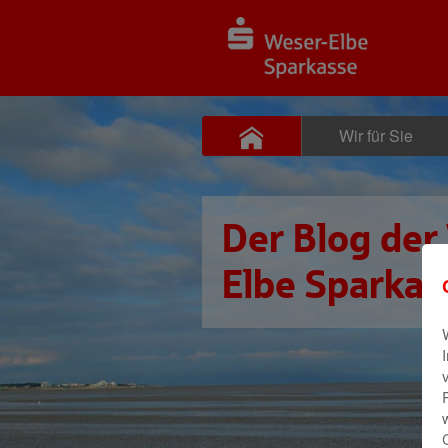
Wir für Sie
Der Blog der
Elbe Sparkas