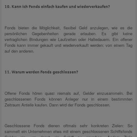
10. Kann ich Fonds einfach kaufen und wiederverkaufen?
Fonds bieten die Möglichkeit, flexibel Geld anzulegen, wie es die
persönlichen Gegebenheiten gerade erlauben. Es gibt keine
vertraglichen Bindungen wie Laufzeiten oder Haltedauern. Ein offener
Fonds kann immer gekauft und wiederverkauft werden: von einem Tag
auf den anderen.
11. Warum werden Fonds geschlossen?
Offene Fonds hören quasi niemals auf, Gelder einzusammeln. Bei
geschlossenen Fonds können Anleger nur in einem bestimmten
Zeitraum Anteile kaufen. Dann wird der Fonds geschlossen.
Geschlossene Fonds dienen oftmals sehr konkreten Zielen: So
sammelt ein Unternehmen etwa mit einem geschlossenen Schiffsfonds