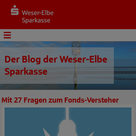
Der Blog der Weser-Elbe
Sparkasse
Mit 27 Fragen zum Fonds-Versteher