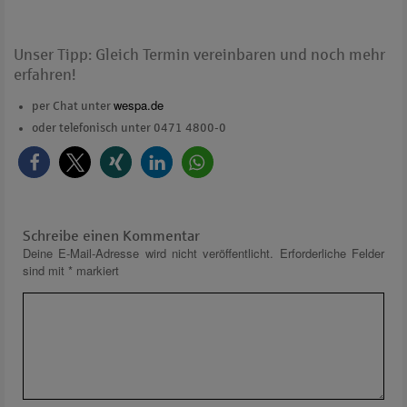
Unser Tipp: Gleich Termin vereinbaren und noch mehr
erfahren!
wespa.de
per Chat unter
oder telefonisch unter 0471 4800-0
Schreibe einen Kommentar
Deine E-Mail-Adresse wird nicht veröffentlicht.
Erforderliche Felder
sind mit
*
markiert