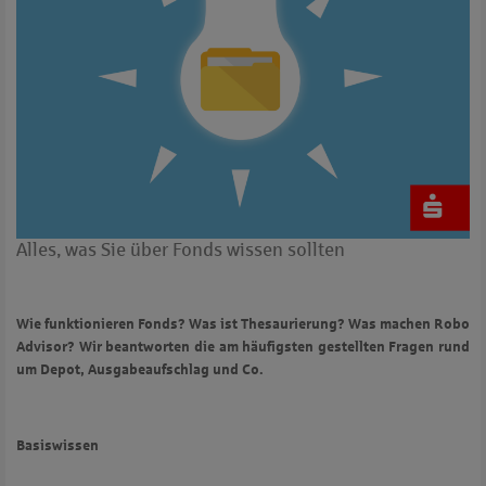
Alles, was Sie über Fonds wissen sollten
Wie funktionieren Fonds? Was ist Thesaurierung? Was machen Robo
Advisor? Wir beantworten die am häufigsten gestellten Fragen rund
um Depot, Ausgabeaufschlag und Co.
Basiswissen