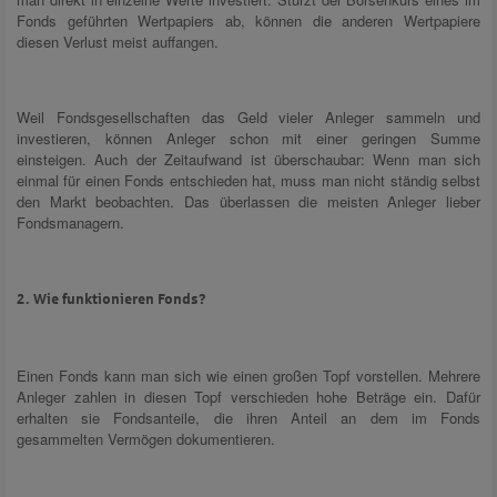
Fonds geführten Wertpapiers ab, können die anderen Wertpapiere
diesen Verlust meist auffangen.
Weil Fondsgesellschaften das Geld vieler Anleger sammeln und
investieren, können Anleger schon mit einer geringen Summe
einsteigen. Auch der Zeitaufwand ist überschaubar: Wenn man sich
einmal für einen Fonds entschieden hat, muss man nicht ständig selbst
den Markt beobachten. Das überlassen die meisten Anleger lieber
Fondsmanagern.
2. Wie funktionieren Fonds?
Einen Fonds kann man sich wie einen großen Topf vorstellen. Mehrere
Anleger zahlen in diesen Topf verschieden hohe Beträge ein. Dafür
erhalten sie Fondsanteile, die ihren Anteil an dem im Fonds
gesammelten Vermögen dokumentieren.