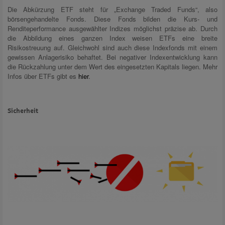
Die Abkürzung ETF steht für „Exchange Traded Funds“, also
börsengehandelte Fonds. Diese Fonds bilden die Kurs- und
Renditeperformance ausgewählter Indizes möglichst präzise ab. Durch
die Abbildung eines ganzen Index weisen ETFs eine breite
Risikostreuung auf. Gleichwohl sind auch diese Indexfonds mit einem
gewissen Anlagerisiko behaftet. Bei negativer Indexentwicklung kann
die Rückzahlung unter dem Wert des eingesetzten Kapitals liegen. Mehr
Infos über ETFs gibt es
hier
.
Sicherheit