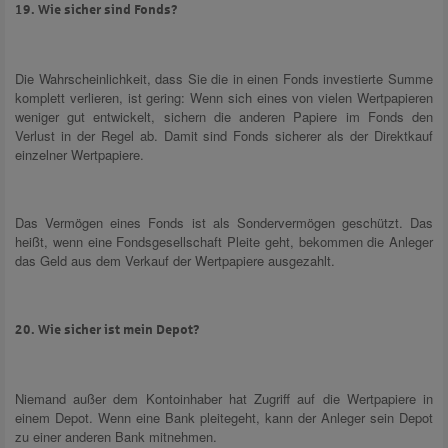
19. Wie sicher sind Fonds?
Die Wahrscheinlichkeit, dass Sie die in einen Fonds investierte Summe
komplett verlieren, ist gering: Wenn sich eines von vielen Wertpapieren
weniger gut entwickelt, sichern die anderen Papiere im Fonds den
Verlust in der Regel ab. Damit sind Fonds sicherer als der Direktkauf
einzelner Wertpapiere.
Das Vermögen eines Fonds ist als Sondervermögen geschützt. Das
heißt, wenn eine Fondsgesellschaft Pleite geht, bekommen die Anleger
das Geld aus dem Verkauf der Wertpapiere ausgezahlt.
20. Wie sicher ist mein Depot?
Niemand außer dem Kontoinhaber hat Zugriff auf die Wertpapiere in
einem Depot. Wenn eine Bank pleitegeht, kann der Anleger sein Depot
zu einer anderen Bank mitnehmen.