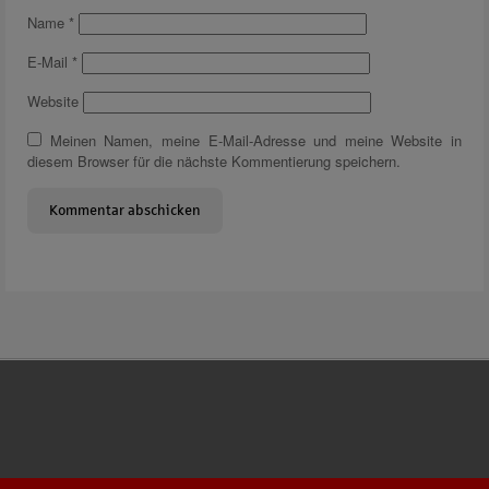
Name
*
E-Mail
*
Website
Meinen Namen, meine E-Mail-Adresse und meine Website in
diesem Browser für die nächste Kommentierung speichern.