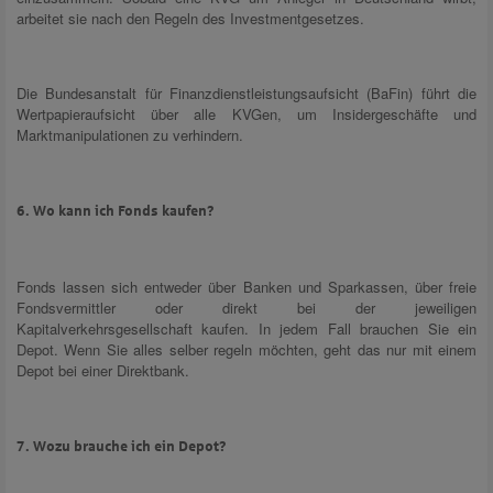
arbeitet sie nach den Regeln des Investmentgesetzes.
Die Bundesanstalt für Finanzdienstleistungsaufsicht (BaFin) führt die
Wertpapieraufsicht über alle KVGen, um Insidergeschäfte und
Marktmanipulationen zu verhindern.
6. Wo kann ich Fonds kaufen?
Fonds lassen sich entweder über Banken und Sparkassen, über freie
Fondsvermittler oder direkt bei der jeweiligen
Kapitalverkehrsgesellschaft kaufen. In jedem Fall brauchen Sie ein
Depot. Wenn Sie alles selber regeln möchten, geht das nur mit einem
Depot bei einer Direktbank.
7. Wozu brauche ich ein Depot?