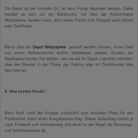
Ein Depot ist der virtuelle Ort, an dem Fonds deponiert werden. Dabei
handelt es sich um ein Bankkonto, mit dem der Kontoinhaber
Wertpapiere handeln kann, also neben Fonds zum Beispiel auch Aktien
oder Zertifikate.
Bevor über ein
Depot Wertpapiere
gekauft werden können, muss Geld
von einem Referenzkonto dorthin überwiesen werden. Kunden der
Sparkasse können frei wählen, wie sie auf ihr Depot zugreifen möchten:
über den Berater in der Filiale, per Telefon oder im Direkthandel über
das Internet.
8. Was kosten Fonds?
Beim Kauf zahlt der Anleger zusätzlich zum aktuellen Preis für den
Fondsanteil meist einen Ausgabeaufschlag. Dieser Aufschlag variiert je
nach Fondsart und Vertriebsweg und deckt in der Regel die Beratungs-
und Vertriebskosten ab.