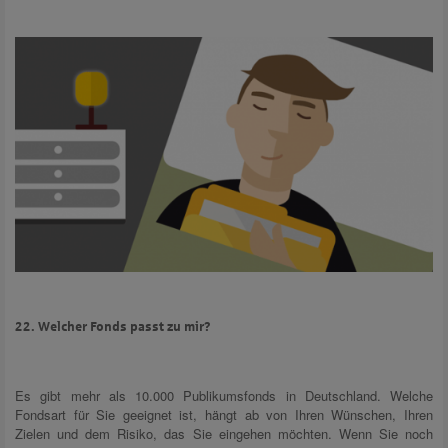
22. Welcher Fonds passt zu mir?
Es gibt mehr als 10.000 Publikumsfonds in Deutschland. Welche
Fondsart für Sie geeignet ist, hängt ab von Ihren Wünschen, Ihren
Zielen und dem Risiko, das Sie eingehen möchten. Wenn Sie noch