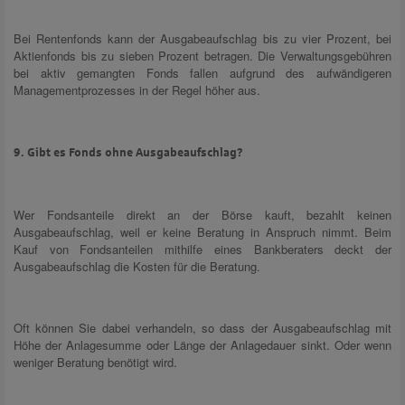
Bei Rentenfonds kann der Ausgabeaufschlag bis zu vier Prozent, bei
Aktienfonds bis zu sieben Prozent betragen. Die Verwaltungsgebühren
bei aktiv gemangten Fonds fallen aufgrund des aufwändigeren
Managementprozesses in der Regel höher aus.
9. Gibt es Fonds ohne Ausgabeaufschlag?
Wer Fondsanteile direkt an der Börse kauft, bezahlt keinen
Ausgabeaufschlag, weil er keine Beratung in Anspruch nimmt. Beim
Kauf von Fondsanteilen mithilfe eines Bankberaters deckt der
Ausgabeaufschlag die Kosten für die Beratung.
Oft können Sie dabei verhandeln, so dass der Ausgabeaufschlag mit
Höhe der Anlagesumme oder Länge der Anlagedauer sinkt. Oder wenn
weniger Beratung benötigt wird.