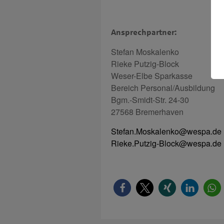
Ansprechpartner:
Stefan Moskalenko
Rieke Putzig-Block
Weser-Elbe Sparkasse
Bereich Personal/Ausbildung
Bgm.-Smidt-Str. 24-30
27568 Bremerhaven
Stefan.Moskalenko@wespa.de
Rieke.Putzig-Block@wespa.de