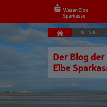
Wir für Sie
Der Blog der
Elbe Sparkas