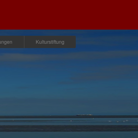
tungen
Kulturstiftung