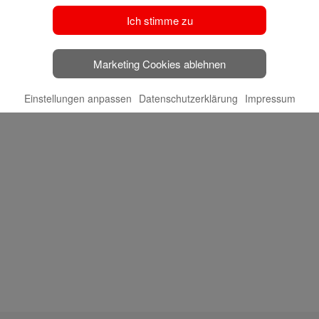
Ich stimme zu
Marketing Cookies ablehnen
Einstellungen anpassen
Datenschutzerklärung
Impressum