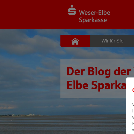
Wir für Sie
Der Blog der
Elbe Sparkas