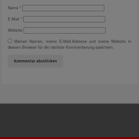
Name
*
E-Mail
*
Website
Meinen Namen, meine E-Mail-Adresse und meine Website in
diesem Browser für die nächste Kommentierung speichern.