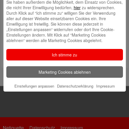
Sie haben außerdem die Möglichkeit, dem Einsatz von Cookies,
die nicht Ihrer Einwilligung bedürfen,
hier
zu widersprechen.
Durch Klick auf “Ich stimme zu“ willigen Sie der Verwendung
aller auf dieser Website einsetzbaren Cookies ein. Ihre
Einwilligung ist freiwillig. Sie können diese jederzeit in
„Einstellungen anpassen“ widerrufen oder dort Ihre Cookie-
Einstellungen ändern. Mit Klick auf “Marketing Cookies
ablehnen“ werden alle Marketing Cookies abgelehnt.
Ich stimme zu
Marketing Cookies ablehnen
Einstellungen anpassen
Datenschutzerklärung
Impressum
Netiquette
Datenschutz
Impressum