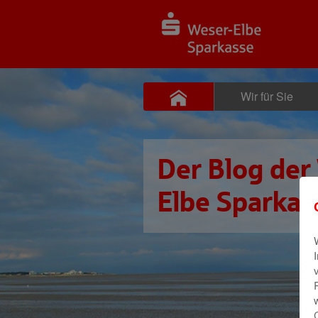
Wir für Sie
Der Blog der
Elbe Sparkas