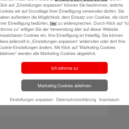
Klick auf „Einstellungen anpassen“ können Sie bestimmen, welche
Cookies wir auf Grundlage Ihrer Einwilligung verwenden dürfen. Sie
haben außerdem die Möglichkeit, dem Einsatz von Cookies, die nicht
Ihrer Einwilligung bedürfen,
hier
zu widersprechen. Durch Klick auf “Ic
stimme zu“ willigen Sie der Verwendung aller auf dieser Website
einsetzbaren Cookies ein. Ihre Einwilligung ist freiwillig. Sie können
diese jederzeit in „Einstellungen anpassen“ widerrufen oder dort Ihre
Cookie-Einstellungen ändern. Mit Klick auf “Marketing Cookies
ablehnen“ werden alle Marketing Cookies abgelehnt.
Ich stimme zu
Marketing Cookies ablehnen
Einstellungen anpassen
Datenschutzerklärung
Impressum