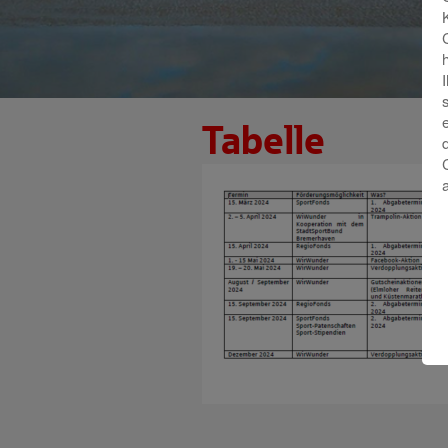
Tabelle