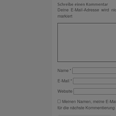
Schreibe einen Kommentar
Deine E-Mail-Adresse wird nich
markiert
Name
*
E-Mail
*
Website
Meinen Namen, meine E-Mai
für die nächste Kommentierung 