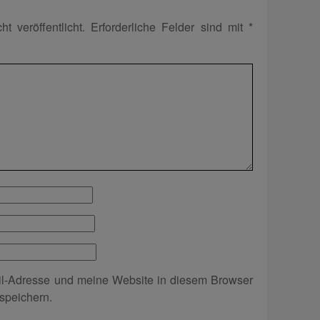
t veröffentlicht.
Erforderliche Felder sind mit
*
l-Adresse und meine Website in diesem Browser
speichern.