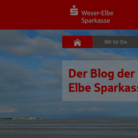
Wir für Sie
Der Blog der
Elbe Sparkas