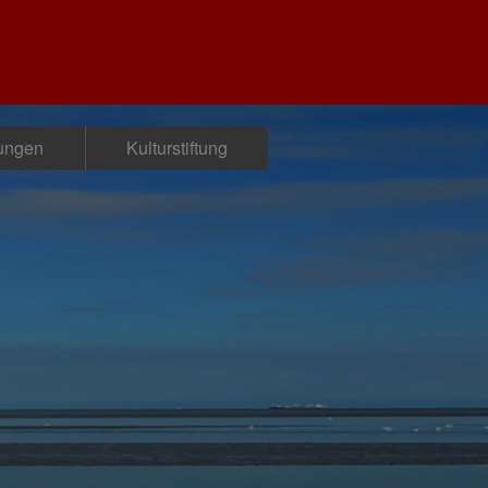
tungen
Kulturstiftung