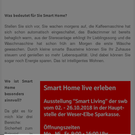
Was bedeutet für Sie Smart Home?
Stellen Sie sich vor, Sie wachen morgens auf, die Kaffeemaschine hat
sich schon automatisch eingeschaltet, das Badezimmer ist bereits
behaglich warm, aus der Stereoanlage erklingt Ihr Lieblingssong und die
Waschmaschine hat schon früh am Morgen die erste Wäsche
gewaschen. Durch kleine smarte Bausteine können Sie Ihr Zuhause
steuern und genießen so mehr Lebensqualität. Und dabei können Sie
sogar noch Energie sparen. Das ist intelligentes Wohnen.
Wo ist Smart
Home
besonders
sinnvoll?
Da gibt es für
mich klar drei
Bereiche:
Sicherheit zum
Beispiel in