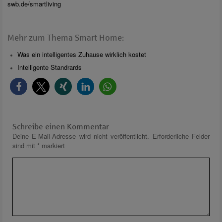
swb.de/smartliving
Mehr zum Thema Smart Home:
Was ein intelligentes Zuhause wirklich kostet
Intelligente Standrards
Schreibe einen Kommentar
Deine E-Mail-Adresse wird nicht veröffentlicht.
Erforderliche Felder
sind mit
*
markiert