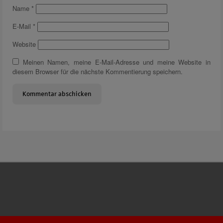
Name
*
E-Mail
*
Website
Meinen Namen, meine E-Mail-Adresse und meine Website in
diesem Browser für die nächste Kommentierung speichern.