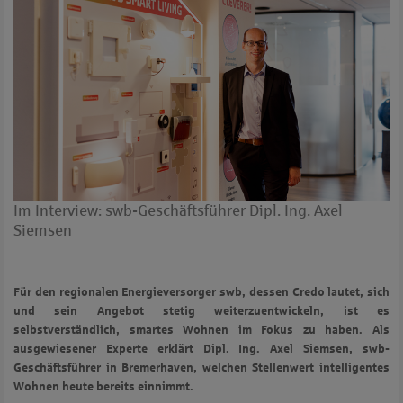
Im Interview: swb-Geschäftsführer Dipl. Ing. Axel
Siemsen
Für den regionalen Energieversorger swb, dessen Credo lautet, sich
und sein Angebot stetig weiterzuentwickeln, ist es
selbstverständlich, smartes Wohnen im Fokus zu haben. Als
ausgewiesener Experte erklärt Dipl. Ing. Axel Siemsen, swb-
Geschäftsführer in Bremerhaven, welchen Stellenwert intelligentes
Wohnen heute bereits einnimmt.