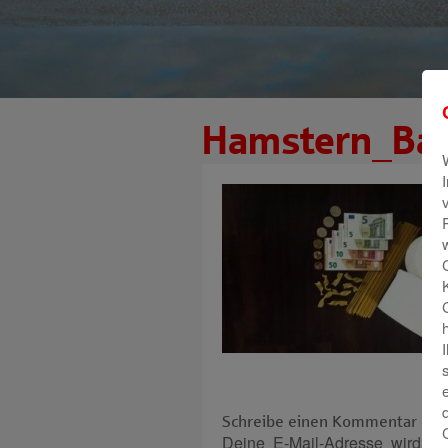
Hamstern_Bar
Schreibe einen Kommentar
Deine E-Mail-Adresse wird nich