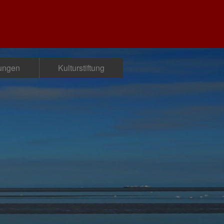
tungen
Kulturstiftung