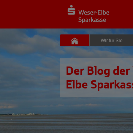
Wir für Sie
Der Blog der
Elbe Sparkas